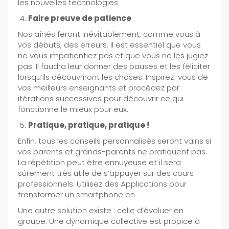
les nouvelles technologies
Faire preuve de patience
Nos aînés feront inévitablement, comme vous à
vos débuts, des erreurs. Il est essentiel que vous
ne vous impatientiez pas et que vous ne les jugiez
pas. Il faudra leur donner des pauses et les féliciter
lorsqu’ils découvriront les choses. Inspirez-vous de
vos meilleurs enseignants et procédez par
itérations successives pour découvrir ce qui
fonctionne le mieux pour eux.
Pratique, pratique, pratique !
Enfin, tous les conseils personnalisés seront vains si
vos parents et grands-parents ne pratiquent pas.
La répétition peut être ennuyeuse et il sera
sûrement très utile de s’appuyer sur des cours
professionnels. Utilisez des Applications pour
transformer un smartphone en
Une autre solution existe : celle d’évoluer en
groupe. Une dynamique collective est propice à