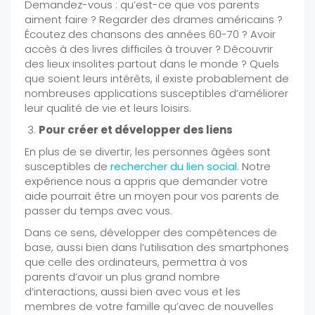
Demandez-vous : qu’est-ce que vos parents
aiment faire ? Regarder des drames américains ?
Écoutez des chansons des années 60-70 ? Avoir
accès à des livres difficiles à trouver ? Découvrir
des lieux insolites partout dans le monde ? Quels
que soient leurs intérêts, il existe probablement de
nombreuses applications susceptibles d’améliorer
leur qualité de vie et leurs loisirs.
Pour créer et développer des liens
En plus de se divertir, les personnes âgées sont
susceptibles de
rechercher du lien social
. Notre
expérience nous a appris que demander votre
aide pourrait être un moyen pour vos parents de
passer du temps avec vous.
Dans ce sens, développer des compétences de
base, aussi bien dans l’utilisation des smartphones
que celle des ordinateurs, permettra à vos
parents d’avoir un plus grand nombre
d’interactions, aussi bien avec vous et les
membres de votre famille qu’avec de nouvelles