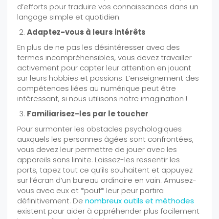
d’efforts pour traduire vos connaissances dans un
langage simple et quotidien.
Adaptez-vous à leurs intérêts
En plus de ne pas les désintéresser avec des
termes incompréhensibles, vous devez travailler
activement pour capter leur attention en jouant
sur leurs hobbies et passions. L’enseignement des
compétences liées au numérique peut être
intéressant, si nous utilisons notre imagination !
Familiarisez-les par le toucher
Pour surmonter les obstacles psychologiques
auxquels les personnes âgées sont confrontées,
vous devez leur permettre de jouer avec les
appareils sans limite. Laissez-les ressentir les
ports, tapez tout ce qu’ils souhaitent et appuyez
sur l’écran d’un bureau ordinaire en vain. Amusez-
vous avec eux et *pouf* leur peur partira
définitivement. De
nombreux outils et méthodes
existent pour aider à appréhender plus facilement