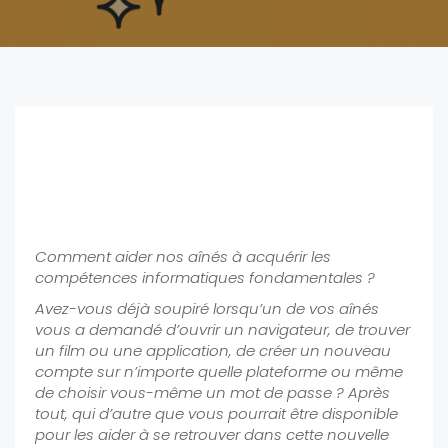
Les clés pour former nos
aînés au numérique2
Comment aider nos aînés à acquérir les
compétences informatiques fondamentales ?
Avez-vous déjà soupiré lorsqu’un de vos aînés
vous a demandé d’ouvrir un navigateur, de trouver
un film ou une application, de créer un nouveau
compte sur n’importe quelle plateforme ou même
de choisir vous-même un mot de passe ? Après
tout, qui d’autre que vous pourrait être disponible
pour les aider à se retrouver dans cette nouvelle