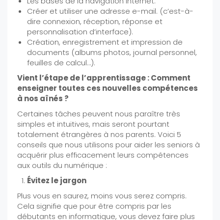
Les bases de la navigation Internet.
Créer et utiliser une adresse e-mail. (c’est-à-
dire connexion, réception, réponse et
personnalisation d’interface).
Création, enregistrement et impression de
documents (albums photos, journal personnel,
feuilles de calcul…).
Vient l’étape de l’apprentissage : Comment
enseigner toutes ces nouvelles compétences
à nos aînés ?
Certaines tâches peuvent nous paraître très
simples et intuitives, mais seront pourtant
totalement étrangères à nos parents. Voici 5
conseils que nous utilisons pour aider les seniors à
acquérir plus efficacement leurs compétences
aux outils du numérique :
Évitez le jargon
Plus vous en saurez, moins vous serez compris.
Cela signifie que pour être compris par les
débutants en informatique, vous devez faire plus