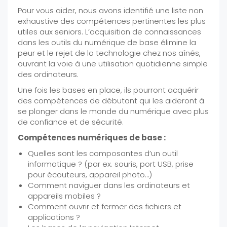
Pour vous aider, nous avons identifié une liste non
exhaustive des compétences pertinentes les plus
utiles aux seniors. L’acquisition de connaissances
dans les outils du numérique de base élimine la
peur et le rejet de la technologie chez nos aînés,
ouvrant la voie à une utilisation quotidienne simple
des ordinateurs.
Une fois les bases en place, ils pourront acquérir
des compétences de débutant qui les aideront à
se plonger dans le monde du numérique avec plus
de confiance et de sécurité.
Compétences numériques de base :
Quelles sont les composantes d’un outil
informatique ? (par ex. souris, port USB, prise
pour écouteurs, appareil photo…)
Comment naviguer dans les ordinateurs et
appareils mobiles ?
Comment ouvrir et fermer des fichiers et
applications ?