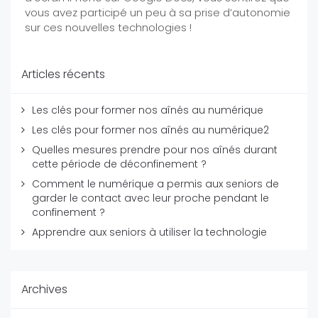
vous avez participé un peu à sa prise d’autonomie
sur ces nouvelles technologies !
Articles récents
Les clés pour former nos aînés au numérique
Les clés pour former nos aînés au numérique2
Quelles mesures prendre pour nos aînés durant
cette période de déconfinement ?
Comment le numérique a permis aux seniors de
garder le contact avec leur proche pendant le
confinement ?
Apprendre aux seniors à utiliser la technologie
Archives