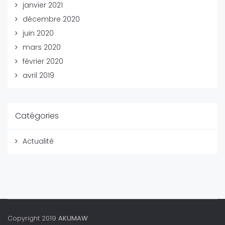
janvier 2021
décembre 2020
juin 2020
mars 2020
février 2020
avril 2019
Catégories
Actualité
Copyright 2019
AKUMAW