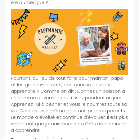
ère numérique ?
Pourtant, au lieu de tout faire pour maman, papa
et les grands-parents, pourquoi ne pas leur
apprendre ? Comme on dit : Donnez un poisson à
un homme et vous le nourrissez pendant un jour.
Apprenez-lui à pêcher et vous le nourrirez toute sa
vie. Cela est vrai même pour nos propres parents.
Le monde a évolué et continue d’évoluer. Il est plus
important que jamais pour nos aînés de continuer
à apprendre.