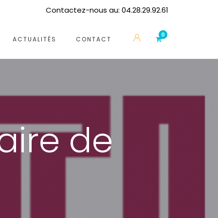
Contactez-nous au: 04.28.29.92.61
ACTUALITÉS
CONTACT
aire de