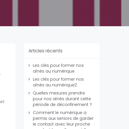
Articles récents
Les clés pour former nos
aînés au numérique
-
Les clés pour former nos
aînés au numérique2
Quelles mesures prendre
pour nos aînés durant cette
met
période de déconfinement ?
Comment le numérique a
permis aux seniors de garder
le contact avec leur proche